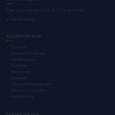
Chat: Werktags von 11:00-15:30 Uhr geöffnet.
E-Mail:
Klicke Hier
Kundenservice
Über uns
Kontaktieren Sie uns
Kundenservice
Favoriten
Warenkorb
Rückkehr
Geschäftsbedingungen
Datenschutzrichtlinie
Bestellstatus
Folgen Sie uns