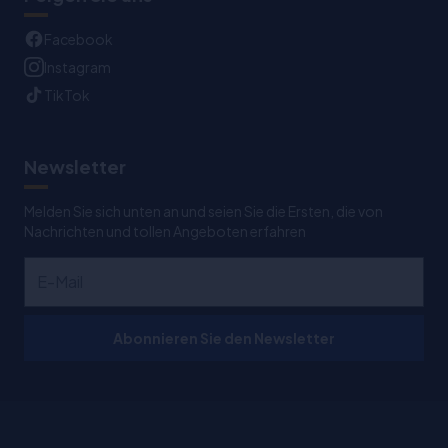
Facebook
Instagram
TikTok
Newsletter
Melden Sie sich unten an und seien Sie die Ersten, die von
Nachrichten und tollen Angeboten erfahren
Abonnieren Sie den Newsletter