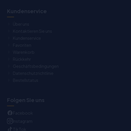
Kundenservice
Über uns
Kontaktieren Sie uns
Kundenservice
Favoriten
Warenkorb
Rückkehr
Geschäftsbedingungen
Datenschutzrichtlinie
Bestellstatus
Folgen Sie uns
Facebook
Instagram
TikTok