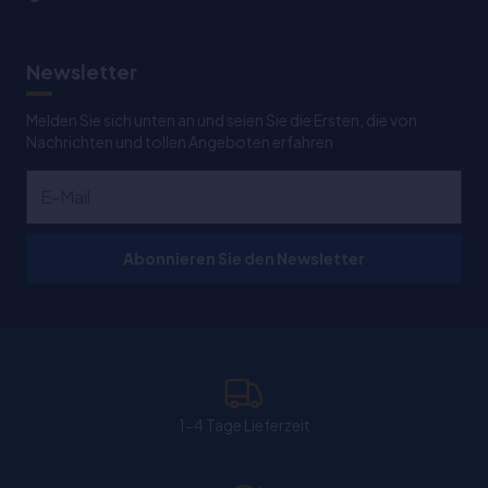
Newsletter
Melden Sie sich unten an und seien Sie die Ersten, die von
Nachrichten und tollen Angeboten erfahren
Abonnieren Sie den Newsletter
1-4 Tage Lieferzeit