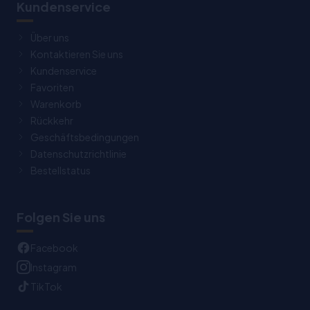
Kundenservice
Über uns
Kontaktieren Sie uns
Kundenservice
Favoriten
Warenkorb
Rückkehr
Geschäftsbedingungen
Datenschutzrichtlinie
Bestellstatus
Folgen Sie uns
Facebook
Instagram
TikTok