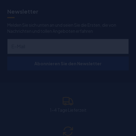
Newsletter
Melden Sie sich unten an und seien Sie die Ersten, die von
Nachrichten und tollen Angeboten erfahren
Abonnieren Sie den Newsletter
1-4 Tage Lieferzeit