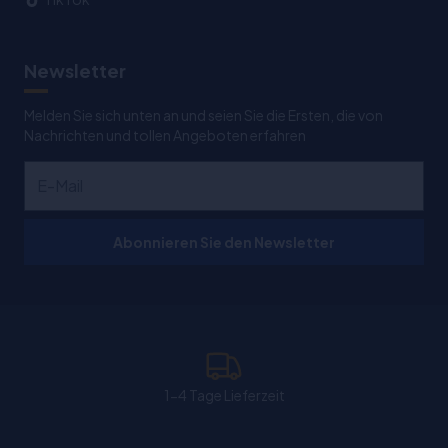
Newsletter
Melden Sie sich unten an und seien Sie die Ersten, die von
Nachrichten und tollen Angeboten erfahren
Abonnieren Sie den Newsletter
1-4 Tage Lieferzeit