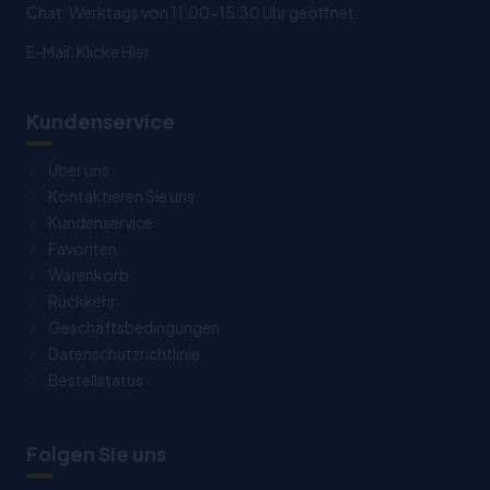
Chat: Werktags von 11:00-15:30 Uhr geöffnet.
E-Mail:
Klicke Hier
Kundenservice
Über uns
Kontaktieren Sie uns
Kundenservice
Favoriten
Warenkorb
Rückkehr
Geschäftsbedingungen
Datenschutzrichtlinie
Bestellstatus
Folgen Sie uns