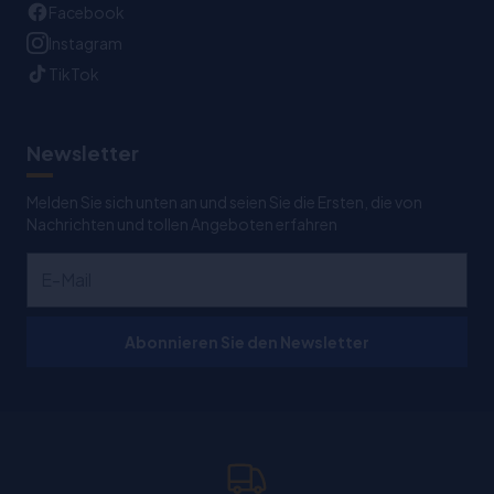
Facebook
Instagram
TikTok
Newsletter
Melden Sie sich unten an und seien Sie die Ersten, die von
Nachrichten und tollen Angeboten erfahren
Abonnieren Sie den Newsletter