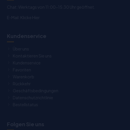
Chat: Werktags von 11:00-15:30 Uhr geöffnet.
E-Mail:
Klicke Hier
Kundenservice
Über uns
Kontaktieren Sie uns
Kundenservice
Favoriten
Warenkorb
Rückkehr
Geschäftsbedingungen
Datenschutzrichtlinie
Bestellstatus
Folgen Sie uns