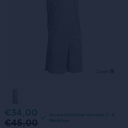
Zoom
€34,00
Voraussichtlicher Versand: 3 - 8
€45,00
Werktage