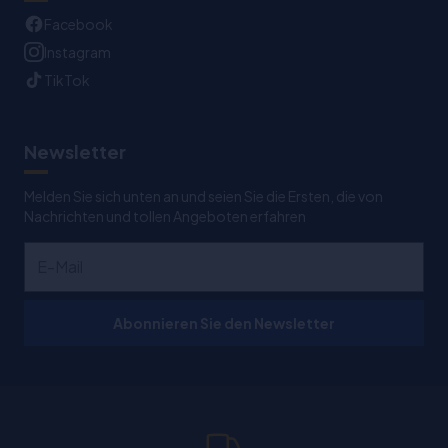
Facebook
Instagram
TikTok
Newsletter
Melden Sie sich unten an und seien Sie die Ersten, die von
Nachrichten und tollen Angeboten erfahren
Abonnieren Sie den Newsletter