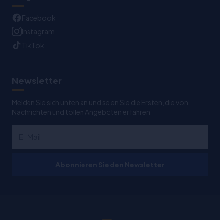
Facebook
Instagram
TikTok
Newsletter
Melden Sie sich unten an und seien Sie die Ersten, die von
Nachrichten und tollen Angeboten erfahren
Abonnieren Sie den Newsletter