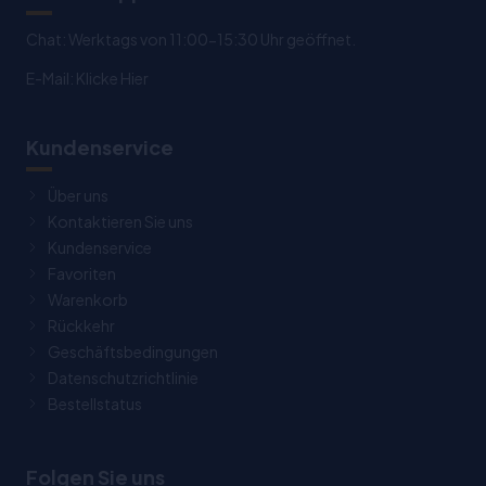
Chat: Werktags von 11:00-15:30 Uhr geöffnet.
E-Mail:
Klicke Hier
Kundenservice
Über uns
Kontaktieren Sie uns
Kundenservice
Favoriten
Warenkorb
Rückkehr
Geschäftsbedingungen
Datenschutzrichtlinie
Bestellstatus
Folgen Sie uns