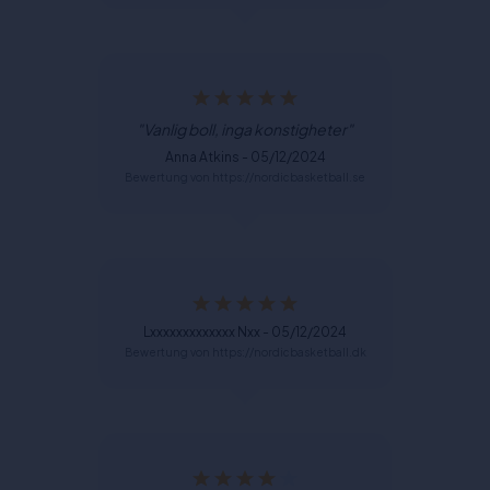
"Vanlig boll, inga konstigheter"
Anna Atkins - 05/12/2024
Bewertung von https://nordicbasketball.se
Lxxxxxxxxxxxxx Nxx - 05/12/2024
Bewertung von https://nordicbasketball.dk