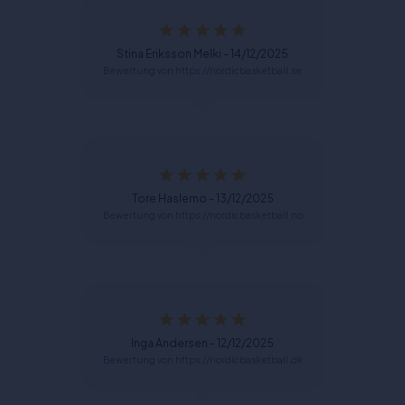
Stina Eriksson Melki - 14/12/2025
Bewertung von https://nordicbasketball.se
Tore Haslemo - 13/12/2025
Bewertung von https://nordicbasketball.no
Inga Andersen - 12/12/2025
Bewertung von https://nordicbasketball.dk