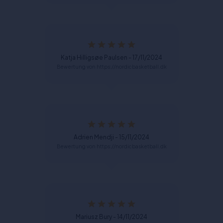
Katja Hilligsøe Paulsen - 17/11/2024
Bewertung von https://nordicbasketball.dk
Adrien Mendji - 15/11/2024
Bewertung von https://nordicbasketball.dk
Mariusz Bury - 14/11/2024