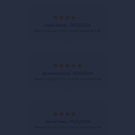
Lxxxxx kxxxxx - 09/12/2024
Bewertung von https://nordicbasketball.dk
Jessie kronlund - 09/12/2024
Bewertung von https://nordicbasketball.dk
Sxxxxx Fxxxx - 09/12/2024
Bewertung von https://nordicbasketball.no