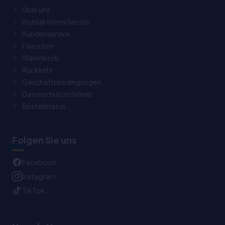
Über uns
Kontaktieren Sie uns
Kundenservice
Favoriten
Warenkorb
Rückkehr
Geschäftsbedingungen
Datenschutzrichtlinie
Bestellstatus
Folgen Sie uns
Facebook
Instagram
TikTok