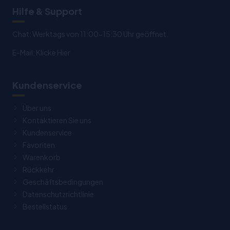
Hilfe & Support
Chat: Werktags von 11:00-15:30 Uhr geöffnet.
E-Mail:
Klicke Hier
Kundenservice
Über uns
Kontaktieren Sie uns
Kundenservice
Favoriten
Warenkorb
Rückkehr
Geschäftsbedingungen
Datenschutzrichtlinie
Bestellstatus