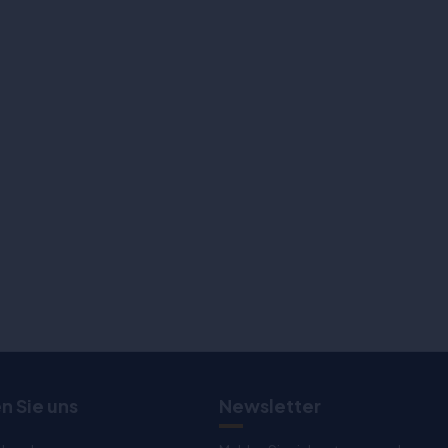
n Sie uns
Newsletter