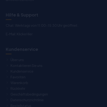
Hilfe & Support
Chat: Werktags von 11:00-15:30 Uhr geöffnet.
E-Mail:
Klicke Hier
Kundenservice
Über uns
Kontaktieren Sie uns
Kundenservice
Favoriten
Warenkorb
Rückkehr
Geschäftsbedingungen
Datenschutzrichtlinie
Bestellstatus