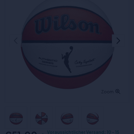
Zoom
Voraussichtlicher Versand: 10 - 15